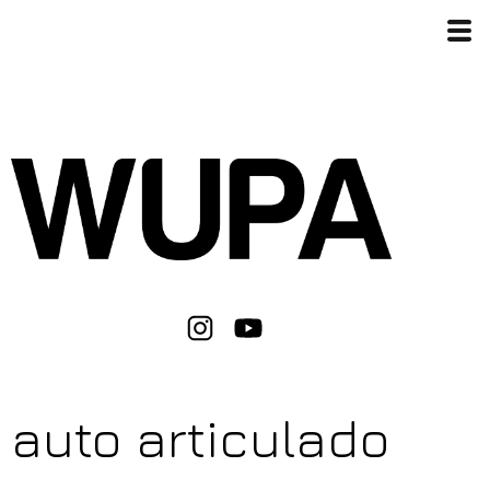
auto articulado