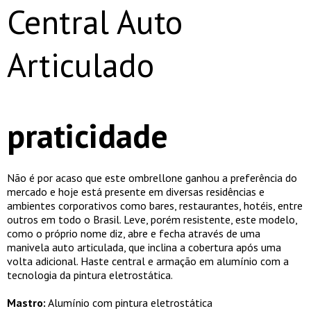
Central Auto
Articulado
praticidade
Não é por acaso que este ombrellone ganhou a preferência do
mercado e hoje está presente em diversas residências e
ambientes corporativos como bares, restaurantes, hotéis, entre
outros em todo o Brasil. Leve, porém resistente, este modelo,
como o próprio nome diz, abre e fecha através de uma
manivela auto articulada, que inclina a cobertura após uma
volta adicional. Haste central e armação em alumínio com a
tecnologia da pintura eletrostática.
Mastro:
Alumínio com pintura eletrostática