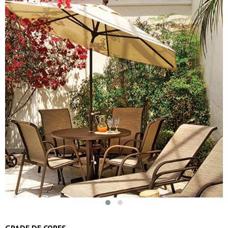
GRADE DE CORES