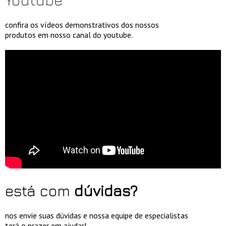
confira os vídeos demonstrativos dos nossos
produtos em nosso canal do youtube.
está com
dúvidas?
nos envie suas dúvidas e nossa equipe de especialistas
terá o prazer em ajudar!