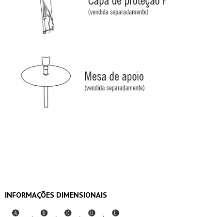
INFORMAÇÕES DIMENSIONAIS