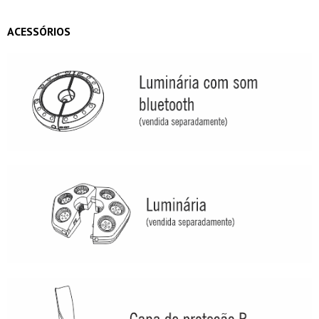
ACESSÓRIOS