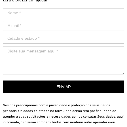
ENVIAR
Nós nos preocupamos com a privacidade e proteção dos seus dados
pessoais. Os dados coletados no formulário acima têm por finalidade de
atender a suas solicitações e necessidades ao nos contatar. Seus dados, aqui
informado, não serão compartilhados com nenhum outro operador e/ou