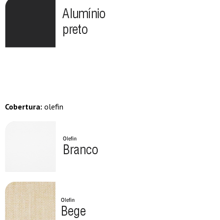
Cobertura:
olefin