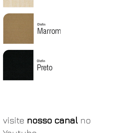
visite
nosso canal
no
Youtube