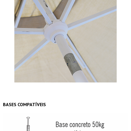
BASES COMPATÍVEIS