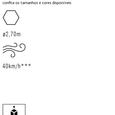
confira os tamanhos e cores disponíveis