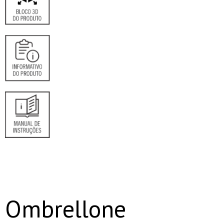
Ombrellone