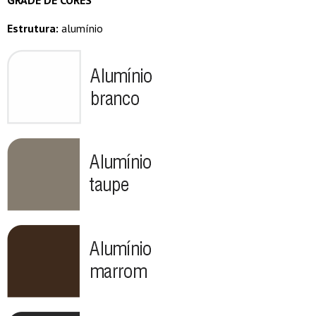
Estrutura:
alumínio