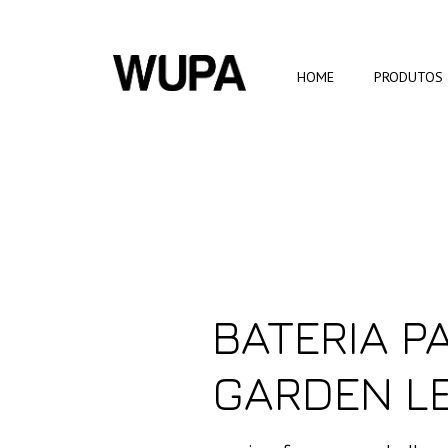
HOME
PRODUTOS
BATERIA 
GARDEN L