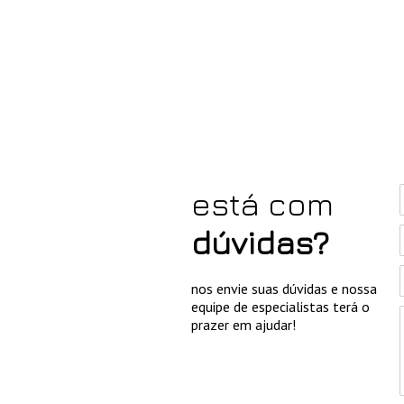
está com
dúvidas?
nos envie suas dúvidas e nossa
equipe de especialistas terá o
prazer em ajudar!