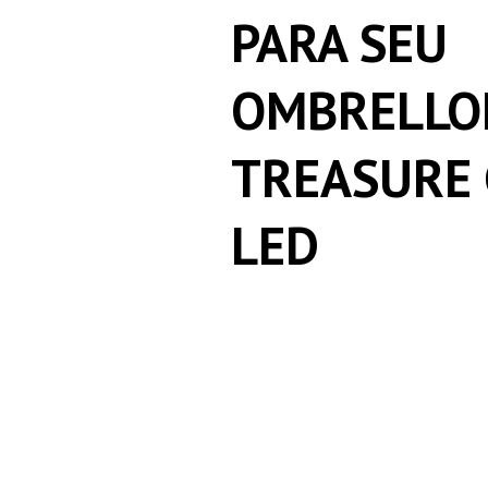
PARA SEU
OMBRELLO
TREASURE
LED