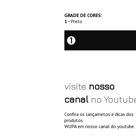
GRADE DE CORES:
1 -
Preto
visite
nosso
canal
no Youtub
Confira os lançametos e dicas dos
produtos
WUPA em nosso canal do youtube.