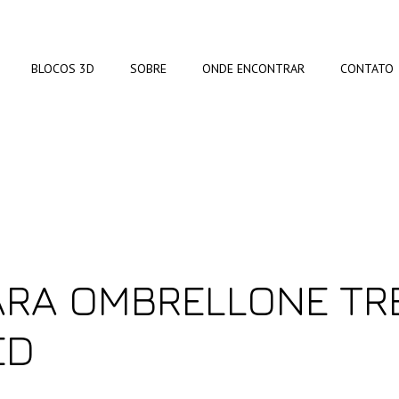
BLOCOS 3D
SOBRE
ONDE ENCONTRAR
CONTATO
PARA OMBRELLONE T
ED